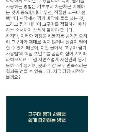
막막하게 느껴질 수 있습니다. 특히, 찜기를
사용하는 방법은 기초부터 차근차근 이해하
는 것이 중요합니다. 우선, 적절한 고구마 선
택부터 시작해서 찜기 바닥에 물을 넣는 것,
그리고 찜기 내부에 고구마를 적절하게 배치
하는 순서까지 상세히 알아야 합니다.
하지만, 이러한 과정을 허둥지둥 넘기면 오히
려 고구마가 제대로 익지 않거나 질감이 떨어
질 수 있기 때문에, 이번 글에서 '고구마 찜기
사용법'의 핵심 포인트를 꼼꼼히 짚어보고 따
라해보세요. 그럼 자연스럽게 자신만의 찜기
노하우가 생기며, 맛과 식감 모두 만족스러운
결과를 얻을 수 있습니다. 지금 당장 시작해
볼까요?
고구마 찜기 사용법 더 알아보기