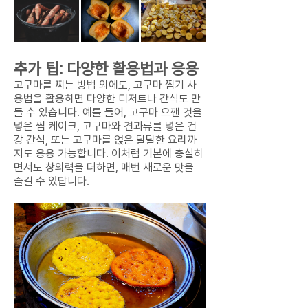
추가 팁: 다양한 활용법과 응용
고구마를 찌는 방법 외에도, 고구마 찜기 사
용법을 활용하면 다양한 디저트나 간식도 만
들 수 있습니다. 예를 들어, 고구마 으깬 것을
넣은 찜 케이크, 고구마와 견과류를 넣은 건
강 간식, 또는 고구마를 얹은 달달한 요리까
지도 응용 가능합니다. 이처럼 기본에 충실하
면서도 창의력을 더하면, 매번 새로운 맛을
즐길 수 있답니다.