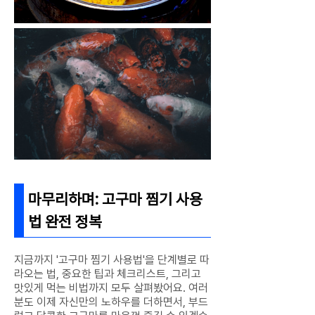
마무리하며: 고구마 찜기 사용
법 완전 정복
지금까지 '고구마 찜기 사용법'을 단계별로 따
라오는 법, 중요한 팁과 체크리스트, 그리고
맛있게 먹는 비법까지 모두 살펴봤어요. 여러
분도 이제 자신만의 노하우를 더하면서, 부드