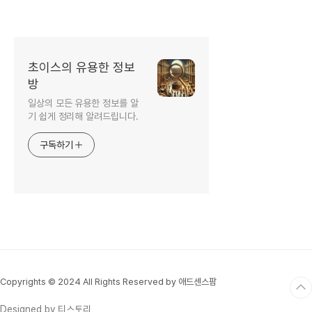
초이스의 유용한 정보
방
일상의 모든 유용한 정보를 알
기 쉽게 정리해 알려드립니다.
구독하기
Copyrights © 2024 All Rights Reserved by 애드센스팜
Designed by 티스토리