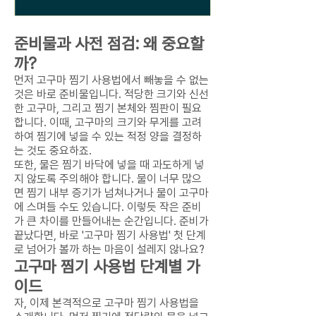
준비물과 사전 점검: 왜 중요할
까?
먼저 고구마 찜기 사용법에서 빼놓을 수 없는
것은 바로 준비물입니다. 적당한 크기와 신선
한 고구마, 그리고 찜기 본체와 찜판이 필요
합니다. 이때, 고구마의 크기와 무게를 고려
하여 찜기에 넣을 수 있는 적정 양을 결정하
는 것도 중요하죠.
또한, 물은 찜기 바닥에 넣을 때 과도하게 넣
지 않도록 주의해야 합니다. 물이 너무 많으
면 찜기 내부 증기가 넘쳐나거나 물이 고구마
에 스며들 수도 있습니다. 이렇듯 작은 준비
가 큰 차이를 만들어내는 순간입니다. 준비가
끝났다면, 바로 '고구마 찜기 사용법' 첫 단계
로 넘어가 볼까 하는 마음이 설레지 않나요?
고구마 찜기 사용법 단계별 가
이드
자, 이제 본격적으로 고구마 찜기 사용법을