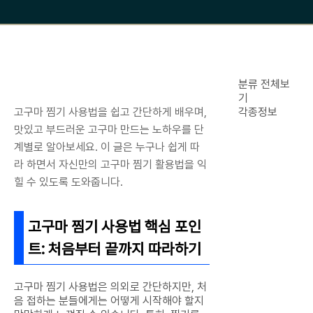
분류 전체보
기
고구마 찜기 사용법을 쉽고 간단하게 배우며,
각종정보
맛있고 부드러운 고구마 만드는 노하우를 단
계별로 알아보세요. 이 글은 누구나 쉽게 따
라 하면서 자신만의 고구마 찜기 활용법을 익
힐 수 있도록 도와줍니다.
고구마 찜기 사용법 핵심 포인
트: 처음부터 끝까지 따라하기
고구마 찜기 사용법은 의외로 간단하지만, 처
음 접하는 분들에게는 어떻게 시작해야 할지