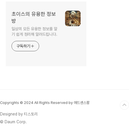
초이스의 유용한 정보
방
일상의 모든 유용한 정보를 알
기 쉽게 정리해 알려드립니다.
구독하기
Copyrights © 2024 All Rights Reserved by 애드센스팜
Designed by 티스토리
© Daum Corp.