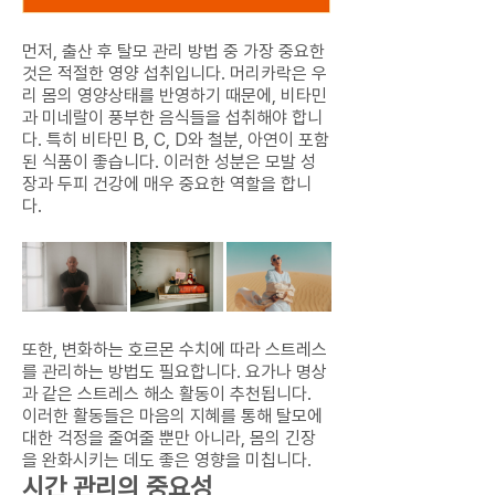
먼저, 출산 후 탈모 관리 방법 중 가장 중요한
것은 적절한 영양 섭취입니다. 머리카락은 우
리 몸의 영양상태를 반영하기 때문에, 비타민
과 미네랄이 풍부한 음식들을 섭취해야 합니
다. 특히 비타민 B, C, D와 철분, 아연이 포함
된 식품이 좋습니다. 이러한 성분은 모발 성
장과 두피 건강에 매우 중요한 역할을 합니
다.
또한, 변화하는 호르몬 수치에 따라 스트레스
를 관리하는 방법도 필요합니다. 요가나 명상
과 같은 스트레스 해소 활동이 추천됩니다.
이러한 활동들은 마음의 지혜를 통해 탈모에
대한 걱정을 줄여줄 뿐만 아니라, 몸의 긴장
을 완화시키는 데도 좋은 영향을 미칩니다.
시간 관리의 중요성