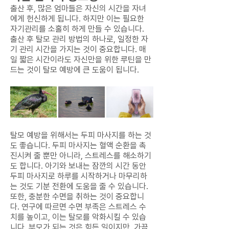
출산 후, 많은 엄마들은 자신의 시간을 자녀
에게 헌신하게 됩니다. 하지만 이는 필요한
자기관리를 소홀히 하게 만들 수 있습니다.
출산 후 탈모 관리 방법의 하나로, 일정한 자
기 관리 시간을 가지는 것이 중요합니다. 매
일 짧은 시간이라도 자신만을 위한 루틴을 만
드는 것이 탈모 예방에 큰 도움이 됩니다.
탈모 예방을 위해서는 두피 마사지를 하는 것
도 좋습니다. 두피 마사지는 혈액 순환을 촉
진시켜 줄 뿐만 아니라, 스트레스를 해소하기
도 합니다. 아기와 보내는 잠깐의 시간 동안
두피 마사지로 하루를 시작하거나 마무리하
는 것도 기분 전환에 도움을 줄 수 있습니다.
또한, 충분한 수면을 취하는 것이 중요합니
다. 연구에 따르면 수면 부족은 스트레스 수
치를 높이고, 이는 탈모를 악화시킬 수 있습
니다. 부모가 되는 것은 힘든 일이지만, 가끔