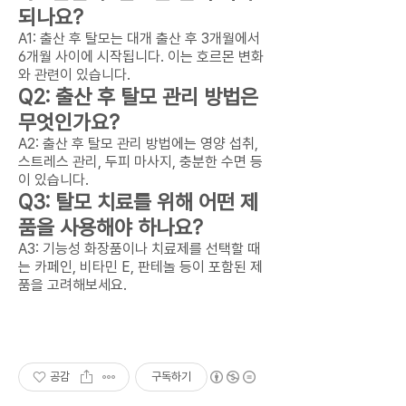
되나요?
A1: 출산 후 탈모는 대개 출산 후 3개월에서
6개월 사이에 시작됩니다. 이는 호르몬 변화
와 관련이 있습니다.
Q2: 출산 후 탈모 관리 방법은
무엇인가요?
A2: 출산 후 탈모 관리 방법에는 영양 섭취,
스트레스 관리, 두피 마사지, 충분한 수면 등
이 있습니다.
Q3: 탈모 치료를 위해 어떤 제
품을 사용해야 하나요?
A3: 기능성 화장품이나 치료제를 선택할 때
는 카페인, 비타민 E, 판테놀 등이 포함된 제
품을 고려해보세요.
공감
구독하기