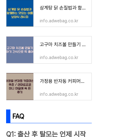
삼계탕 닭 손질법과 함께하는 맛있는 여름 보양식 레시피
info.adwebag.co.kr
고구마 치즈볼 만들기 아기 간식으로 딱 좋아
info.adwebag.co.kr
가정용 반자동 커피머신 추천 / 라마르조코 미니 마음에 쏙 든 후기
info.adwebag.co.kr
FAQ
Q1: 출산 후 탈모는 언제 시작