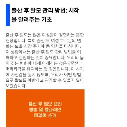
출산 후 탈모 관리 방법: 시작
을 알려주는 기초
출산 후 탈모는 많은 여성들이 경험하는 흔한
현상입니다. 특히 출산 후 여성 호르몬의 변
화는 모발 성장 주기에 큰 영향을 미칩니다.
이 상황에서는 출산 후 탈모 관리 방법을 이
해하고 실천하는 것이 중요합니다. 우리의 몸
이 겪는 변화에 대해 이해하는 것은 건강한
머리카락을 유지하는 첫 걸음입니다. 이 시기
에 자신감을 잃지 않도록, 우리가 어떤 방법
으로 탈모를 예방하고 관리할 수 있을지 알아
보겠습니다.