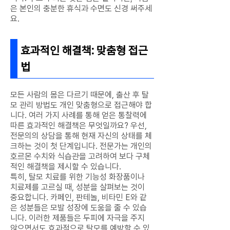
은 본인의 충분한 휴식과 수면도 신경 써주세
요.
효과적인 해결책: 맞춤형 접근
법
모든 사람의 몸은 다르기 때문에, 출산 후 탈
모 관리 방법도 개인 맞춤형으로 접근해야 합
니다. 여러 가지 사례를 통해 얻은 통찰력에
따른 효과적인 해결책은 무엇일까요? 우선,
전문의의 상담을 통해 현재 자신의 상태를 체
크하는 것이 첫 단계입니다. 전문가는 개인의
호르몬 수치와 식습관을 고려하여 보다 구체
적인 해결책을 제시할 수 있습니다.
특히, 탈모 치료를 위한 기능성 화장품이나
치료제를 고르실 때, 성분을 살펴보는 것이
중요합니다. 카페인, 판테놀, 비타민 E와 같
은 성분들은 모발 성장에 도움을 줄 수 있습
니다. 이러한 제품들은 두피에 자극을 주지
않으면서도 효과적으로 탈모를 예방할 수 있