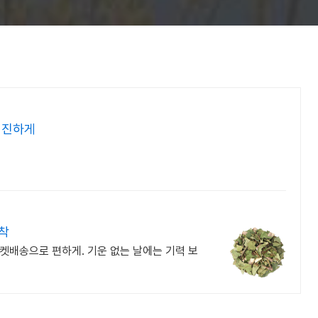
 진하게
착
켓배송으로 편하게. 기운 없는 날에는 기력 보