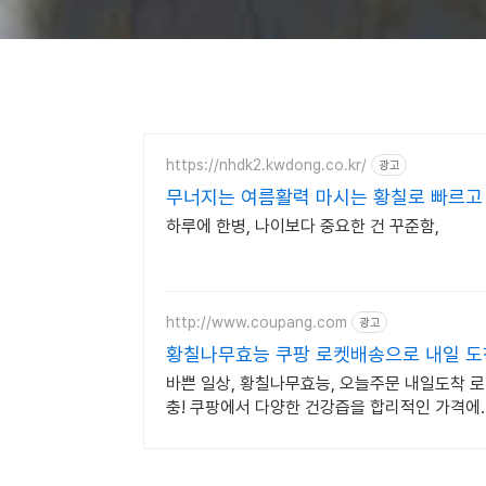
https://nhdk2.kwdong.co.kr/
광고
무너지는 여름활력 마시는 황칠로 빠르고
하루에 한병, 나이보다 중요한 건 꾸준함,
http://www.coupang.com
광고
황칠나무효능 쿠팡 로켓배송으로 내일 도
바쁜 일상, 황칠나무효능, 오늘주문 내일도착 로
충! 쿠팡에서 다양한 건강즙을 합리적인 가격에.