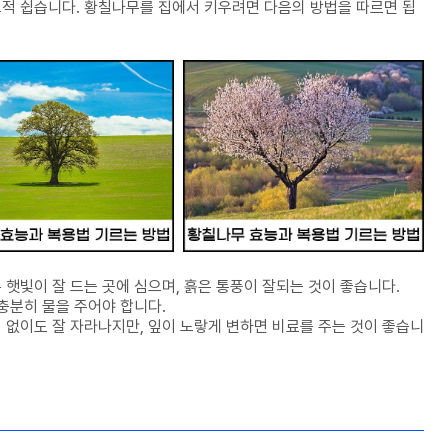
적 쉽습니다. 황칠나무를 집에서 키우려면 다음의 방법을 따르면 됩
햇빛이 잘 드는 곳에 심으며, 흙은 통풍이 잘되는 것이 좋습니다.
충분히 물을 주어야 합니다.
 없이도 잘 자라나지만, 잎이 노랗게 변하면 비료를 주는 것이 좋습니