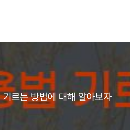
 기르는 방법에 대해 알아보자