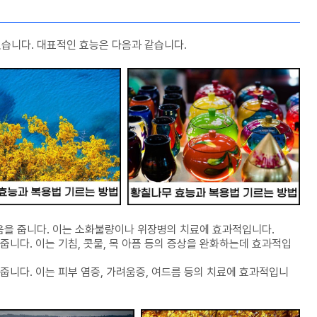
습니다. 대표적인 효능은 다음과 같습니다.
움을 줍니다. 이는 소화불량이나 위장병의 치료에 효과적입니다.
줍니다. 이는 기침, 콧물, 목 아픔 등의 증상을 완화하는데 효과적입
 줍니다. 이는 피부 염증, 가려움증, 여드름 등의 치료에 효과적입니