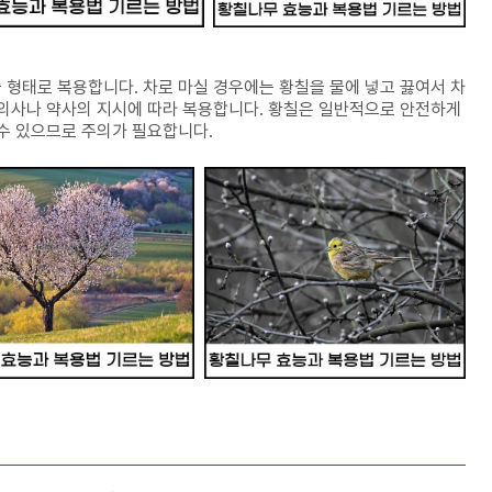
 형태로 복용합니다. 차로 마실 경우에는 황칠을 물에 넣고 끓여서 차
 의사나 약사의 지시에 따라 복용합니다. 황칠은 일반적으로 안전하게
 수 있으므로 주의가 필요합니다.