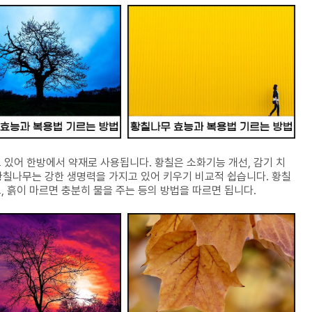
 있어 한방에서 약재로 사용됩니다. 황칠은 소화기능 개선, 감기 치
 황칠나무는 강한 생명력을 가지고 있어 키우기 비교적 쉽습니다. 황칠
 흙이 마르면 충분히 물을 주는 등의 방법을 따르면 됩니다.