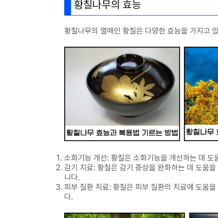
황칠나무의 효능
황칠나무의 열매인 황칠은 다양한 효능을 가지고 있
소화기능 개선: 황칠은 소화기능을 개선하는 데 도
감기 치료: 황칠은 감기 증상을 완화하는 데 도움을 
니다.
피부 질환 치료: 황칠은 피부 질환의 치료에 도움을
다.