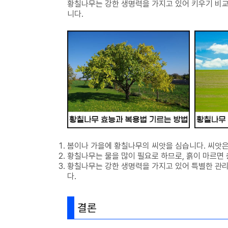
황칠나무는 강한 생명력을 가지고 있어 키우기 비교
니다.
봄이나 가을에 황칠나무의 씨앗을 심습니다. 씨앗은 
황칠나무는 물을 많이 필요로 하므로, 흙이 마르면 
황칠나무는 강한 생명력을 가지고 있어 특별한 관리
다.
결론