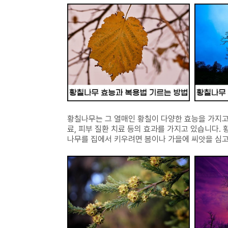
황칠나무는 그 열매인 황칠이 다양한 효능을 가지고
료, 피부 질환 치료 등의 효과를 가지고 있습니다.
나무를 집에서 키우려면 봄이나 가을에 씨앗을 심고,