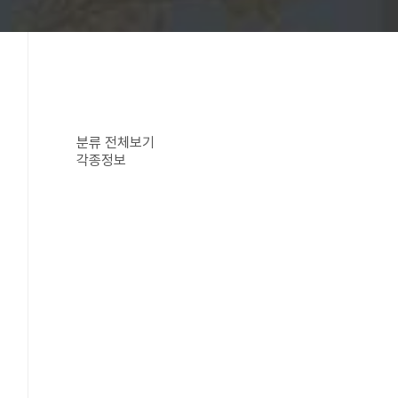
분류 전체보기
각종정보